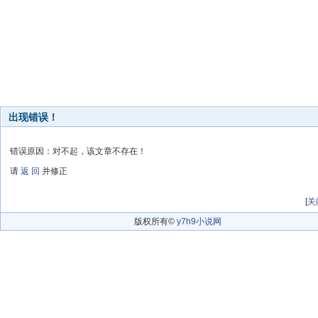
出现错误！
错误原因：对不起，该文章不存在！
请
返 回
并修正
[
关
版权所有©
y7h9小说网